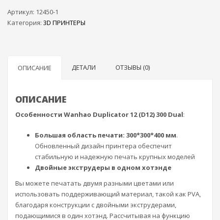
Артикул:
12450-1
Категория:
3D ПРИНТЕРЫ
ДЕТАЛИ
ОТЗЫВЫ (0)
ОПИСАНИЕ
ОПИСАНИЕ
Особенности
Wanhao Duplicator 12 (D12) 300 Dual
:
Большая область печати: 300*300*400 мм
.
Обновленный дизайн принтера обеспечит
стабильную и надежную печать крупных моделей
Двойные экструдеры в одном хотэнде
Вы можете печатать двумя разными цветами или
использовать поддерживающий материал, такой как PVA,
благодаря конструкции с двойными экструдерами,
подающимися в один хотэнд. Рассчитывая на функцию