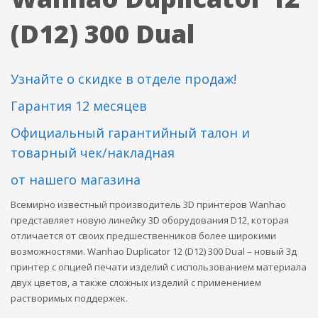
(D12) 300 Dual
Узнайте о скидке в отделе продаж!
Гарантия 12 месяцев
Официальный гарантийный талон и
товарный чек/накладная
от нашего магазина
Всемирно известный производитель 3D принтеров Wanhao
представляет новую линейку 3D оборудования D12, которая
отличается от своих предшественников более широкими
возможностями. Wanhao Duplicator 12 (D12) 300 Dual – новый 3д
принтер с опцией печати изделий с использованием материала
двух цветов, а также сложных изделий с применением
растворимых поддержек.