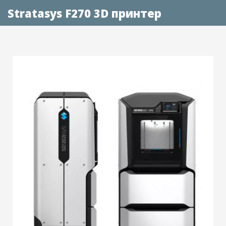
Stratasys F270 3D принтер