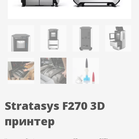
Stratasys F270 3D
принтер