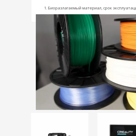
Биоразлагаемый материал, срок эксплуатаци