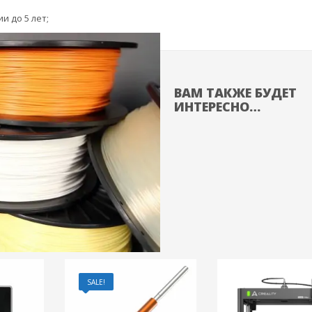
и до 5 лет;
ВАМ ТАКЖЕ БУДЕТ
ИНТЕРЕСНО…
SALE!