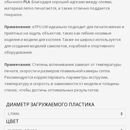
обычного
PLA
. Благодаря хорошей адгезии между слоями,
материал легко печатается, а также отлично поддается
покраске.
Применение:
eTPU-LW идеально подходит для печати мягких и
приятных на ощупь объектов, таких как гибкие носимые
изделия и модели для косплея. Также он широко используется
для создания моделей самолетов, кораблей и спортивного
оборудования.
Примечания:
Степень вспенивания зависит от температуры
печати, скорости и размеров плавильной камеры сопла.
Рекомендуется корректировать параметры экструзии,
температуру и скорость в зависимости от модели и толщины
стенок, чтобы достичь оптимальных результатов.
ДИАМЕТР ЗАГРУЖАЕМОГО ПЛАСТИКА
ЦВЕТ