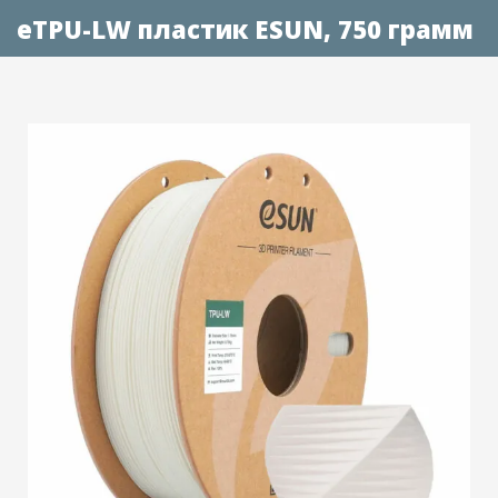
eTPU-LW пластик ESUN, 750 грамм