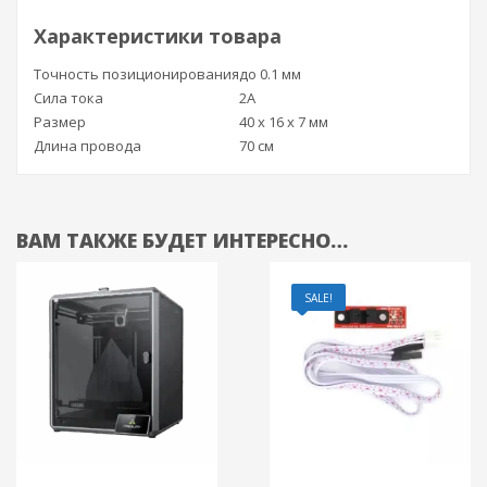
Характеристики товара
Точность позиционирования
до 0.1 мм
Сила тока
2А
Размер
40 х 16 х 7 мм
Длина провода
70 см
ВАМ ТАКЖЕ БУДЕТ ИНТЕРЕСНО…
SALE!