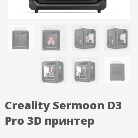
Creality Sermoon D3
Pro 3D принтер