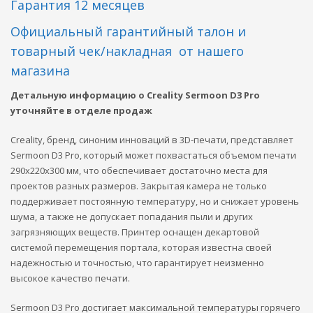
Гарантия 12 месяцев
Официальный гарантийный талон и
товарный чек/накладная
от нашего
магазина
Детальную информацию о Creality Sermoon D3 Pro
уточняйте в отделе продаж
Creality, бренд, синоним инноваций в 3D-печати, представляет
Sermoon D3 Pro, который может похвастаться объемом печати
290x220x300 мм, что обеспечивает достаточно места для
проектов разных размеров. Закрытая камера не только
поддерживает постоянную температуру, но и снижает уровень
шума, а также не допускает попадания пыли и других
загрязняющих веществ. Принтер оснащен декартовой
системой перемещения портала, которая известна своей
надежностью и точностью, что гарантирует неизменно
высокое качество печати.
Sermoon D3 Pro достигает максимальной температуры горячего