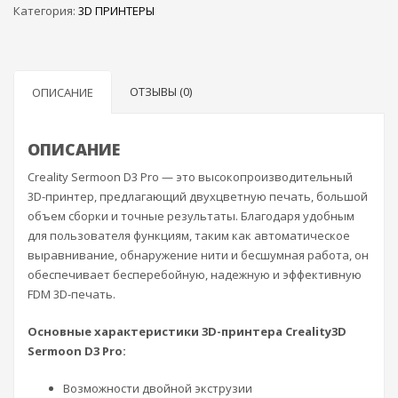
Категория:
3D ПРИНТЕРЫ
ОТЗЫВЫ (0)
ОПИСАНИЕ
ОПИСАНИЕ
Creality Sermoon D3 Pro — это высокопроизводительный
3D-принтер, предлагающий двухцветную печать, большой
объем сборки и точные результаты. Благодаря удобным
для пользователя функциям, таким как автоматическое
выравнивание, обнаружение нити и бесшумная работа, он
обеспечивает бесперебойную, надежную и эффективную
FDM 3D-печать.
Основные характеристики 3D-принтера Creality3D
Sermoon D3 Pro:
Возможности двойной экструзии