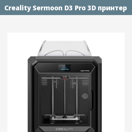
Creality Sermoon D3 Pro 3D принтер