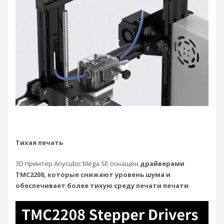
Тихая печать
3D принтер Anycubic Mega SE оснащен
драйверами
TMC2208, которые снижают уровень шума и
обеспечивает более тихую среду печати печати