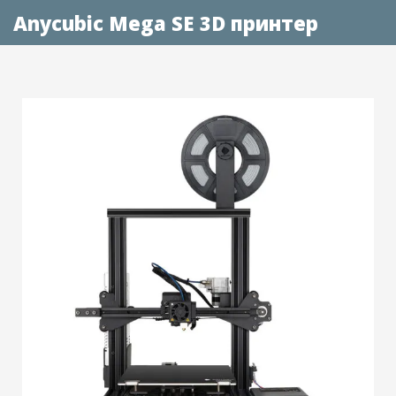
Anycubic Mega SE 3D принтер