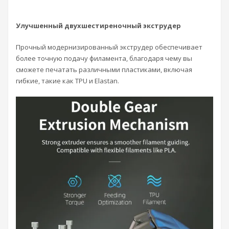
Улучшенный двухшестиреночный экструдер
Прочный модернизированный экструдер обеспечивает
более точную подачу филамента, благодаря чему вы
сможете печатать различными пластиками, включая
гибкие, такие как TPU и Elastan.