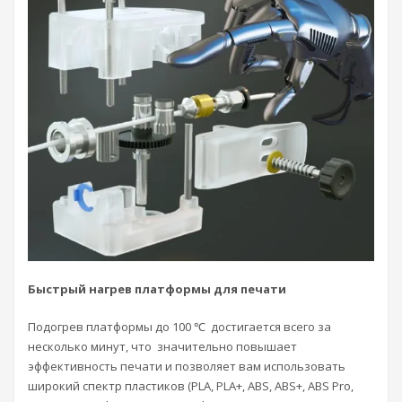
Быстрый нагрев платформы для печати
Подогрев платформы до 100 ℃ достигается всего за
несколько минут, что значительно повышает
эффективность печати и позволяет вам использовать
широкий спектр пластиков (PLA, PLA+, ABS, ABS+, ABS Pro,