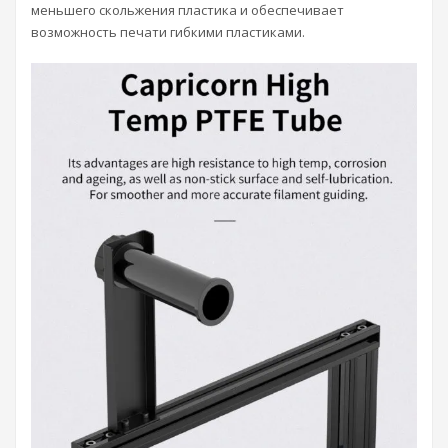
меньшего скольжения пластика и обеспечивает
возможность печати гибкими пластиками.