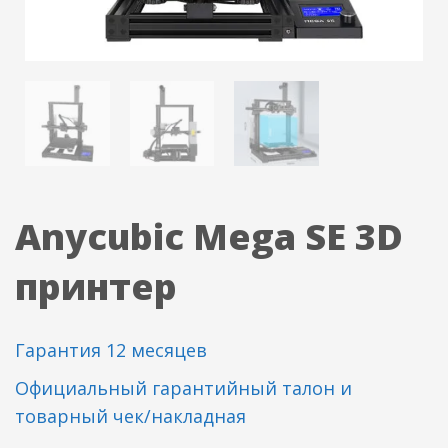
Anycubic Mega SE 3D
принтер
Гарантия 12 месяцев
Официальный гарантийный талон и
товарный чек/накладная