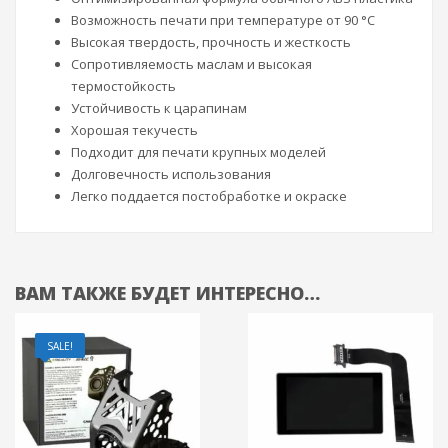
Возможность печати при температуре от 90 °C
Высокая твердость, прочность и жесткость
Сопротивляемость маслам и высокая
термостойкость
Устойчивость к царапинам
Хорошая текучесть
Подходит для печати крупных моделей
Долговечность использования
Легко поддается постобработке и окраске
ВАМ ТАКЖЕ БУДЕТ ИНТЕРЕСНО…
SALE!