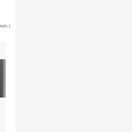
 AMS 2