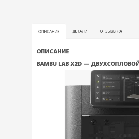
ДЕТАЛИ
ОТЗЫВЫ (0)
ОПИСАНИЕ
ОПИСАНИЕ
BAMBU LAB X2D — ДВУХСОПЛОВО