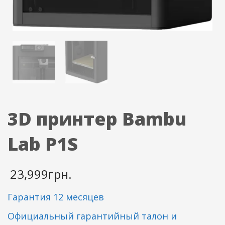
3D принтер Bambu
Lab P1S
23,999
грн.
Гарантия 12 месяцев
Официальный гарантийный талон и