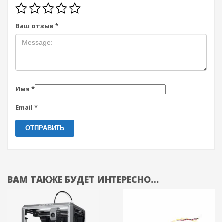
Ваш отзыв
*
Имя
*
Email
*
ВАМ ТАКЖЕ БУДЕТ ИНТЕРЕСНО…