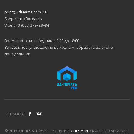
print@3dreams.com.ua
Skype:
info.3dreams
Viber: +3 (068) 279–28–94
Время работы по будням с 9:00 до 18:00
Заказы, поступающие по выходным, обрабатываются в
понедельник
GET SOCIAL
© 2015 3Д-ПЕЧАТЬ.УКР — УСЛУГИ
3D ПЕЧАТИ
В КИЕВЕ И ХАРЬКОВЕ,