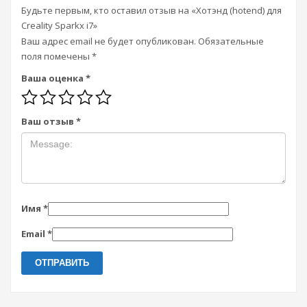
Будьте первым, кто оставил отзыв на «Хотэнд (hotend) для
Creality Sparkx i7»
Ваш адрес email не будет опубликован.
Обязательные
поля помечены
*
Ваша оценка
*
Ваш отзыв
*
Имя
*
Email
*