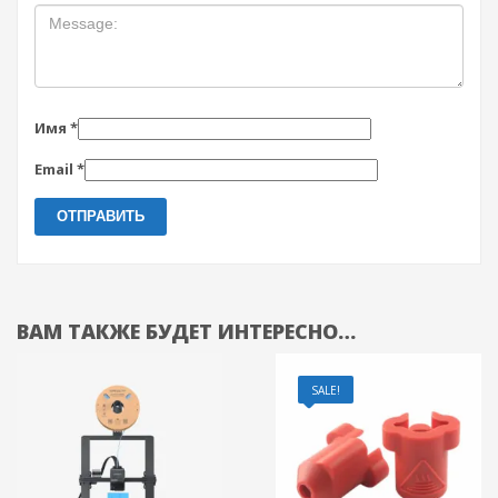
Имя
*
Email
*
ВАМ ТАКЖЕ БУДЕТ ИНТЕРЕСНО…
SALE!