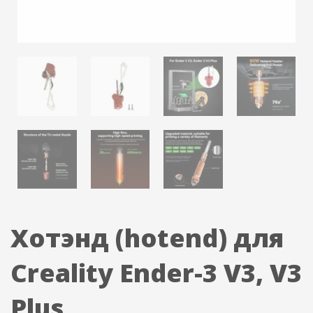
Хотэнд (hotend) для
Creality Ender-3 V3, V3
Plus