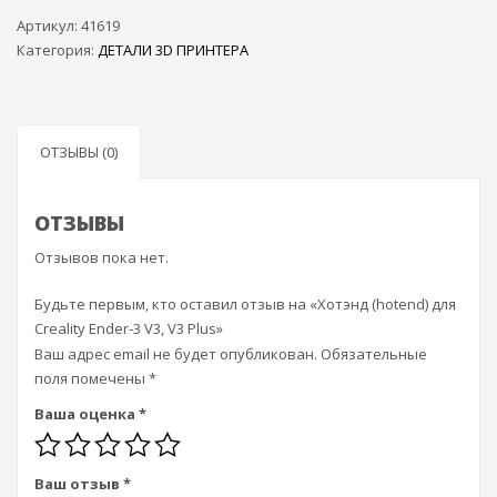
Артикул:
41619
Категория:
ДЕТАЛИ 3D ПРИНТЕРА
ОТЗЫВЫ (0)
ОТЗЫВЫ
Отзывов пока нет.
Будьте первым, кто оставил отзыв на «Хотэнд (hotend) для
Creality Ender-3 V3, V3 Plus»
Ваш адрес email не будет опубликован.
Обязательные
поля помечены
*
Ваша оценка
*
Ваш отзыв
*