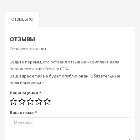
ОТЗЫВЫ (0)
ОТЗЫВЫ
Отзывов пока нет.
Будьте первым, кто оставил отзыв на «Комплект вала
переднего лотка Creality CFS»
Ваш адрес email не будет опубликован.
Обязательные
поля помечены
*
Ваша оценка
*
Ваш отзыв
*