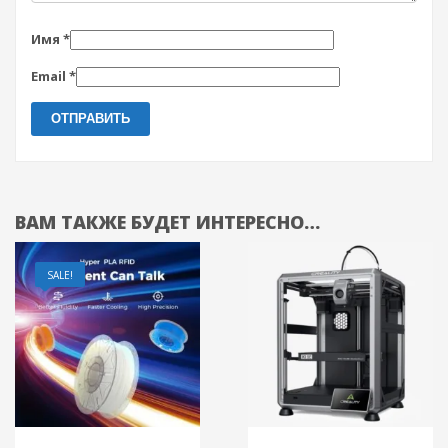
Имя
*
Email
*
ВАМ ТАКЖЕ БУДЕТ ИНТЕРЕСНО…
SALE!