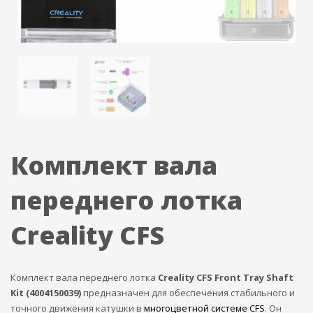
Комплект вала
переднего лотка
Creality CFS
Комплект вала переднего лотка
Creality CFS Front Tray Shaft
Kit (4004150039)
предназначен для обеспечения стабильного и
точного движения катушки в
многоцветной системе CFS
. Он