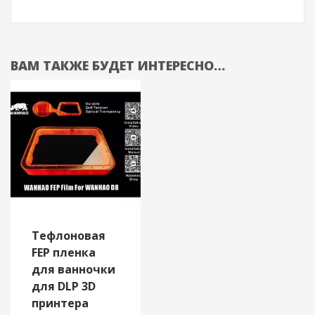
ВАМ ТАКЖЕ БУДЕТ ИНТЕРЕСНО…
Тефлоновая
FEP пленка
для ванночки
для DLP 3D
принтера