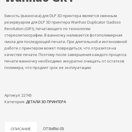
Емкость (ванночка) для DLP 3D принтера является сменным
резервуаром для DLP 3D принтера Wanhao Duplicator Gadoso
Revolution (GR1), печатающего по технологии
стереолитиографии. В ванночку наливается фотополимерная
смола для последующей печати. При длительной и интенсивной
работе с принтером может повредиться, что отразится на
качестве печати. Поэтому после завершения каждого процесса
печати ванночку необходимо аккуратно очищать от остатков
полимера, что продлит срок ее эксплуатации.
Артикул:
22745
Категория:
ДЕТАЛИ 3D ПРИНТЕРА
ОТЗЫВЫ (0)
ОПИСАНИЕ