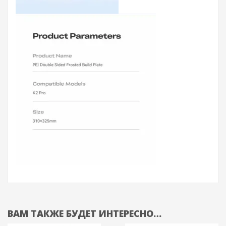
ВАМ ТАКЖЕ БУДЕТ ИНТЕРЕСНО…