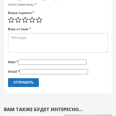
поля помечены
*
Ваша оценка
*
Ваш отзыв
*
Имя
*
Email
*
ВАМ ТАКЖЕ БУДЕТ ИНТЕРЕСНО…