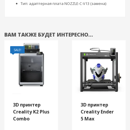
Тип: адаптерная плата NOZZLE-C-V13 (замена)
ВАМ ТАКЖЕ БУДЕТ ИНТЕРЕСНО…
SALE!
3D принтер
3D принтер
Creality K2 Plus
Creality Ender
Combo
5 Max