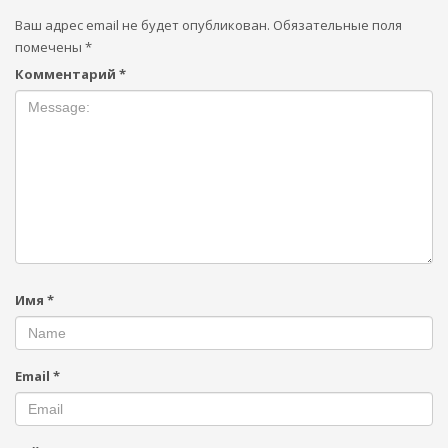
Ваш адрес email не будет опубликован.
Обязательные поля
помечены
*
Комментарий
*
Имя
*
Email
*