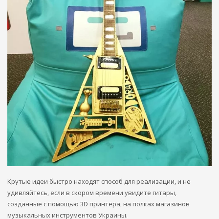
Крутые идеи быстро находят способ для реализации, и не
удивляйтесь, если в скором времени увидите гитары,
созданные с помощью 3D принтера, на полках магазинов
музыкальных инструментов Украины.