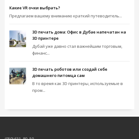
Какие VR очки выбрать?
Предлагаем вашему вниманию краткий путеводитель...
3D печать дома: Офис в Дубае напечатан на
3D принтере
Дубай уже давно стал важнейшим торговым,
финанс...
3D печать роботов или создай себе
домашнего питомца сам
В то время как 3D принтеры, используемые в
пром...
(050) 631–80–50