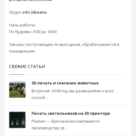
Skype:
info.3dreams
Часы работы:
По будням с 9:00 до 18:00
Заказы, поступающие по выходным, обрабатываются в
понедельник
СВЕЖИЕ СТАТЬИ
3D печать и спасение животных
Встречая 2018 год, мы размышляли о всех
способ...
Печать светильников на 3D принтере
Plumen — британская компания по
производству св...