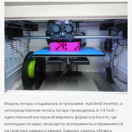
Модель гитары создавалась в программе Autodesk Inventor, а
непосредственная печать гитары проводилась в 1/4 Tech –
единственной мастерской мирового формата в Боготе, где
воплощаются идеи, проводятся эксперименты и применяются
на практике навыки и умения. Хавьеру удалось убедить