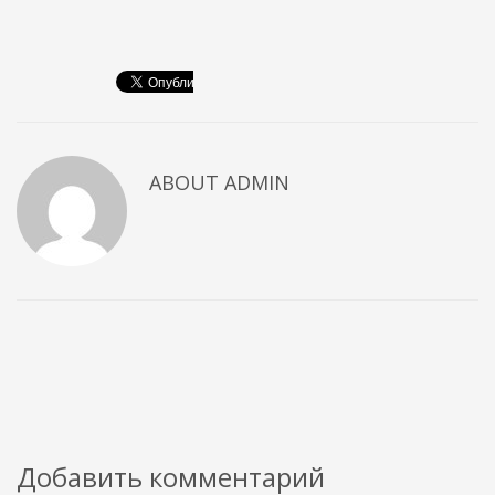
ABOUT
ADMIN
Добавить комментарий