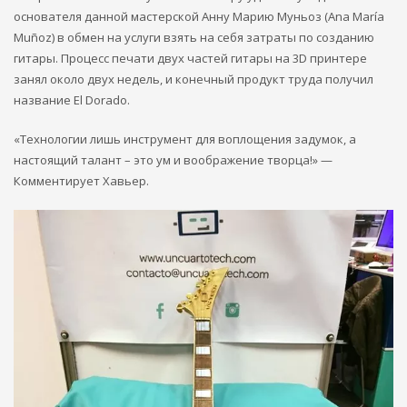
основателя данной мастерской Анну Марию Муньоз (Ana María
Muñoz) в обмен на услуги взять на себя затраты по созданию
гитары. Процесс печати двух частей гитары на 3D принтере
занял около двух недель, и конечный продукт труда получил
название El Dorado.
«Технологии лишь инструмент для воплощения задумок, а
настоящий талант – это ум и воображение творца!» —
Комментирует Хавьер.