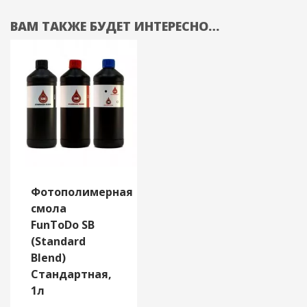
ВАМ ТАКЖЕ БУДЕТ ИНТЕРЕСНО…
Фотополимерная
смола
FunToDo SB
(Standard
Blend)
Стандартная,
1л