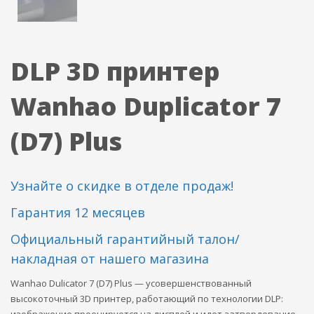
DLP 3D принтер
Wanhao Duplicator 7
(D7) Plus
Узнайте о скидке в отделе продаж!
Гарантия 12 месяцев
Официальный гарантийный талон/
накладная от нашего магазина
Wanhao Dulicator 7 (D7) Plus — усовершенствованный
высокоточный 3D принтер, работающий по технологии DLP: