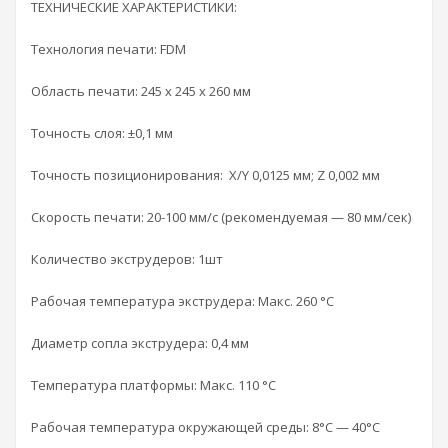
ТЕХНИЧЕСКИЕ ХАРАКТЕРИСТИКИ:
Технология печати: FDM
Область печати: 245 х 245 х 260 мм
Точность слоя: ±0,1 мм
Точность позиционирования: X/Y 0,0125 мм; Z 0,002 мм
Скорость печати: 20-100 мм/с (рекомендуемая — 80 мм/сек)
Количество экструдеров: 1шт
Рабочая температура экструдера: Макс. 260 °С
Диаметр сопла экструдера: 0,4 мм
Температура платформы: Макс. 110 °С
Рабочая температура окружающей среды: 8°C — 40°C