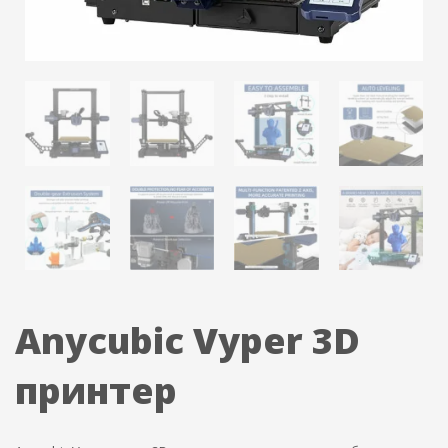
Anycubic Vyper 3D
принтер