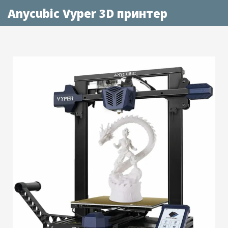
Anycubic Vyper 3D принтер