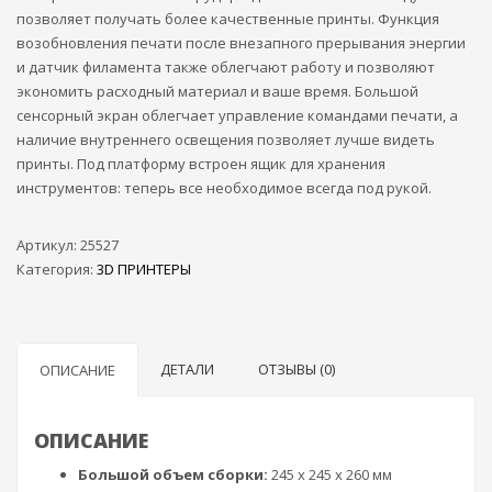
позволяет получать более качественные принты. Функция
возобновления печати после внезапного прерывания энергии
и датчик филамента также облегчают работу и позволяют
экономить расходный материал и ваше время. Большой
сенсорный экран облегчает управление командами печати, а
наличие внутреннего освещения позволяет лучше видеть
принты. Под платформу встроен ящик для хранения
инструментов: теперь все необходимое всегда под рукой.
Артикул:
25527
Категория:
3D ПРИНТЕРЫ
ДЕТАЛИ
ОТЗЫВЫ (0)
ОПИСАНИЕ
ОПИСАНИЕ
Большой объем сборки:
245 х 245 х 260 мм