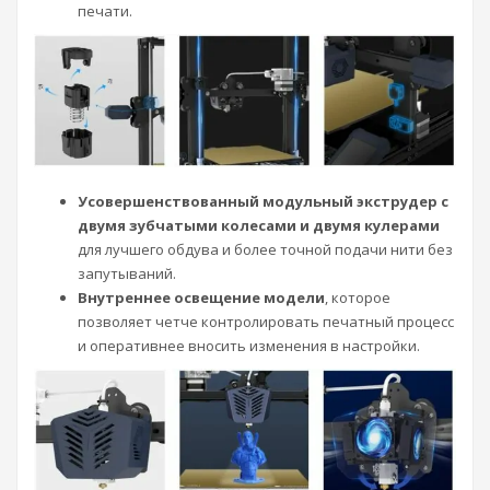
печати.
Усовершенствованный модульный экструдер с
двумя зубчатыми колесами и двумя кулерами
для лучшего обдува и более точной подачи нити без
запутываний.
Внутреннее освещение модели
, которое
позволяет четче контролировать печатный процесс
и оперативнее вносить изменения в настройки.