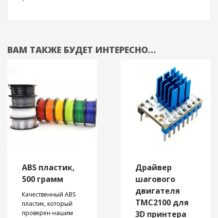
ВАМ ТАКЖЕ БУДЕТ ИНТЕРЕСНО…
ABS пластик,
Драйвер
500 грамм
шагового
двигателя
Качественный ABS
TMC2100 для
пластик, который
проверен нашим
3D принтера