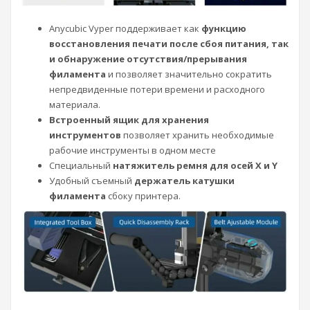
Anycubic Vyper поддерживает как
функцию
восстановления печати после сбоя питания, так
и обнаружение отсутствия/прерывания
филамента
и позволяет значительно сократить
непредвиденные потери времени и расходного
материала.
Встроенный ящик для хранения
инструментов
позволяет хранить необходимые
рабочие инструменты в одном месте
Специальный
натяжитель ремня для осей X и Y
Удобный съемный
держатель катушки
филамента
сбоку принтера.