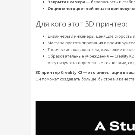
Закрытая камера
— безопасность и стаби
Опция многоцветной печати при покупк
Для кого этот 3D принтер:
Дизайнеры и инженеры, ценящие скорость и
Мастера прототипирования и производител
Творческие пользователи, желающие вопло
Образовательные учреждения — Creality K2 
могут изучать современные технологии, со
3D принтер Creality K2
— это инвестиция в ва
Он поможет создавать больше, быстрее и качеств