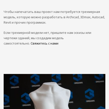
Чтобы напечатать ваш проект нам потребуется трехмерная
модель, которую можно разработать в Archicad, 3Dmax, Autocad,
Revit и прочих программах.
Если трехмерной модели нет, пришлите нам эскизы или
чертежи зданий, мы создадим модель
самостоятельно.
Свяжитесь с нами