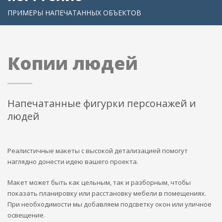
ПРИМЕРЫ НАПЕЧАТАННЫХ ОБЪЕКТОВ
Копии людей
Напечатанные фигурки персонажей и
людей
Реалистичные макеты с высокой детализацией помогут
наглядно донести идею вашего проекта.
Макет может быть как цельным, так и разборным, чтобы
показать планировку или расстановку мебели в помещениях.
При необходимости мы добавляем подсветку окон или уличное
освещение.